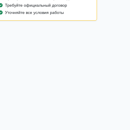
Требуйте официальный договор
Уточняйте все условия работы