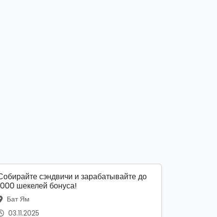
Собирайте сэндвичи и зарабатывайте до
1000 шекелей бонуса!
Бат Ям
03.11.2025