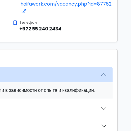
haifawork.com/vacancy.php?id=87762
Телефон
+972 55 240 2434
и в зависимости от опыта и квалификации.