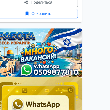
Поделиться
Сохранить