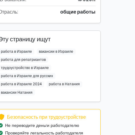
Отрасль:
общие работы
Эту страницу ищут
работа в Израиле
вакансии в Израиле
работа для репатриантов
трудоустройство в Израиле
работа в Израиле для русских
работа в Израиле 2024
работа в Натания
вакансии Натания
Безопасность при трудоустройстве
Не переводите деньги работодателю
Проверяйте легальность работодателя