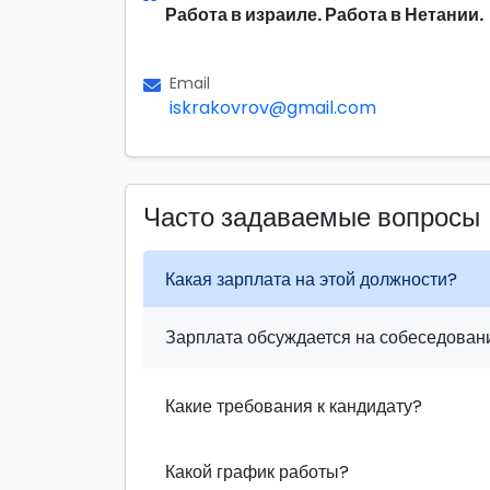
Работа в израиле. Работа в Нетании.
Email
iskrakovrov@gmail.com
Часто задаваемые вопросы
Какая зарплата на этой должности?
Зарплата обсуждается на собеседовани
Какие требования к кандидату?
Какой график работы?