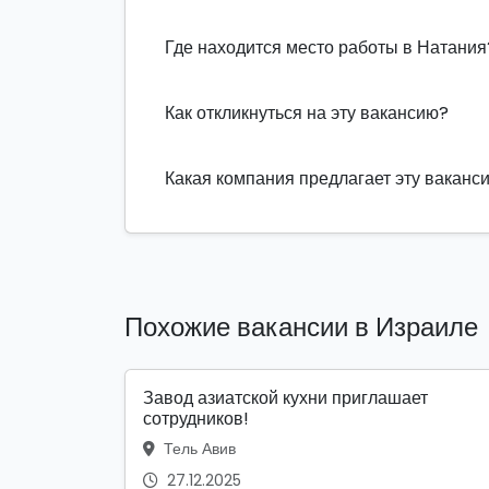
Где находится место работы в Натания
Как откликнуться на эту вакансию?
Какая компания предлагает эту ваканс
Похожие вакансии в Израиле
Завод азиатской кухни приглашает
сотрудников!
Тель Авив
27.12.2025