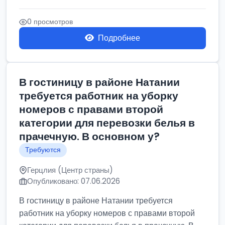
0 просмотров
Подробнее
В гостиницу в районе Натании
требуется работник на уборку
номеров с правами второй
категории для перевозки белья в
прачечную. В основном у?
Требуются
Герцлия (Центр страны)
Опубликовано: 07.06.2026
В гостиницу в районе Натании требуется
работник на уборку номеров с правами второй