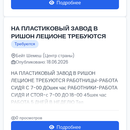
Подробнее
НА ПЛАСТИКОВЫЙ ЗАВОД В
РИШОН ЛЕЦИОНЕ ТРЕБУЮТСЯ
Требуются
Бейт Шемеш (Центр страны)
Опубликовано: 18.06.2026
НА ПЛАСТИКОВЫЙ ЗАВОД В РИШОН
ЛЕЦИОНЕ ТРЕБУЮТСЯ РАБОТНИЦЫ-РАБОТА
СИДЯ С 7-00 ДОшек час РАБОТНИКИ-РАБОТА
СИДЯ И СТОЯ-с 7-00 ДО 18-00 45шек час
РАБОТА 5 ДНЕЙ В НЕДЕЛЮ Тел
0 просмотров
Подробнее