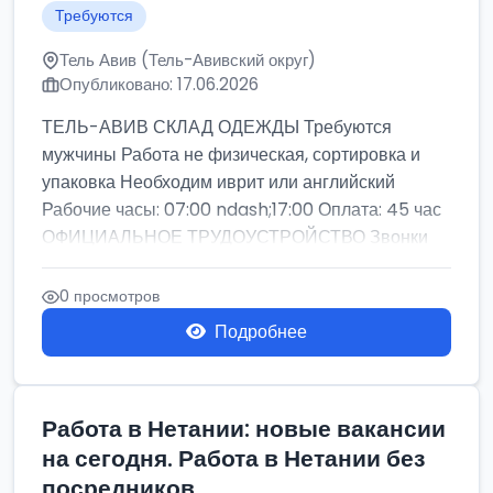
Требуются
Тель Авив (Тель-Авивский округ)
Опубликовано: 17.06.2026
ТЕЛЬ-АВИВ СКЛАД ОДЕЖДЫ Требуются
мужчины Работа не физическая, сортировка и
упаковка Необходим иврит или английский
Рабочие часы: 07:00 ndash;17:00 Оплата: 45 час
ОФИЦИАЛЬНОЕ ТРУДОУСТРОЙСТВО Звонки
0 просмотров
Подробнее
Работа в Нетании: новые вакансии
на сегодня. Работа в Нетании без
посредников