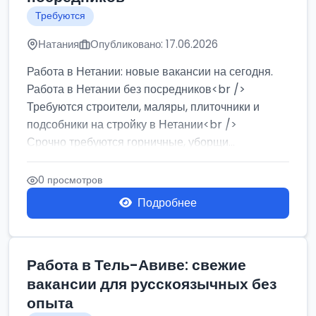
Требуются
Натания
Опубликовано: 17.06.2026
Работа в Нетании: новые вакансии на сегодня.
Работа в Нетании без посредников<br />
Требуются строители, маляры, плиточники и
подсобники на стройку в Нетании<br />
Срочно требуются горничные, уборщи...
0 просмотров
Подробнее
Работа в Тель-Авиве: свежие
вакансии для русскоязычных без
опыта