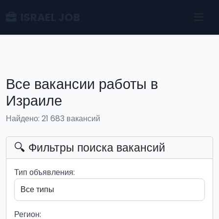
ISRAEL JOB
Все вакансии работы в
Израиле
Найдено: 21 683 вакансий
🔍 Фильтры поиска вакансий
Тип объявления:
Регион: