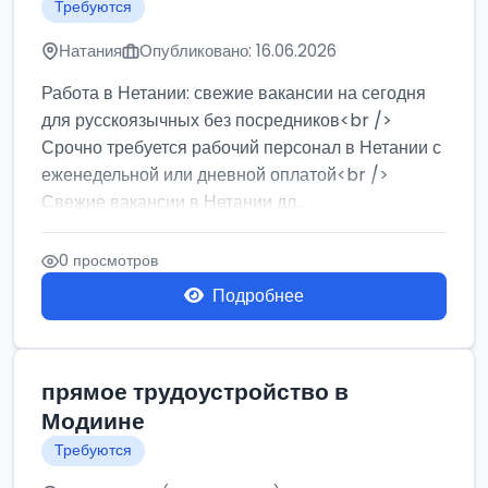
Требуются
Натания
Опубликовано: 16.06.2026
Работа в Нетании: свежие вакансии на сегодня
для русскоязычных без посредников<br />
Срочно требуется рабочий персонал в Нетании с
еженедельной или дневной оплатой<br />
Свежие вакансии в Нетании дл...
0 просмотров
Подробнее
прямое трудоустройство в
Модиине
Требуются