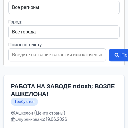
Город:
Поиск по тексту:
По
РАБОТА НА ЗАВОДЕ ndash; ВОЗЛЕ
АШКЕЛОНА!
Требуются
Ашкелон (Центр страны)
Опубликовано: 19.06.2026