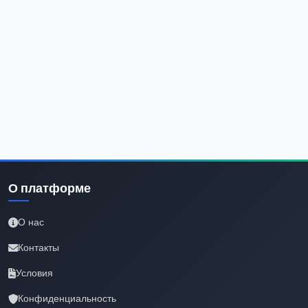
О платформе
О нас
Контакты
Условия
Конфиденциальность