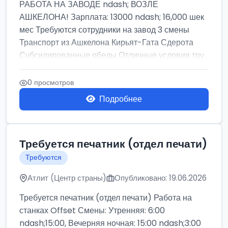
РАБОТА НА ЗАВОДЕ ndash; ВОЗЛЕ
АШКЕЛОНА! Зарплата: 13000 ndash; 16,000 шек
мес Требуются сотрудники на завод 3 смены
Транспорт из Ашкелона Кирьят-Гата Сдерота
Субсидированные обеды Отличные условия тру...
0 просмотров
Подробнее
Требуется печатник (отдел печати)
Требуются
Атлит (Центр страны)
Опубликовано: 19.06.2026
Требуется печатник (отдел печати) Работа на
станках Offset Смены: Утренняя: 6:00
ndash;15:00, Вечерняя ночная: 15:00 ndash;3:00