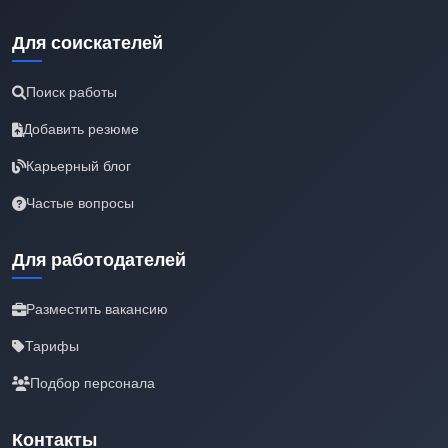
Для соискателей
Поиск работы
Добавить резюме
Карьерный блог
Частые вопросы
Для работодателей
Разместить вакансию
Тарифы
Подбор персонала
Контакты