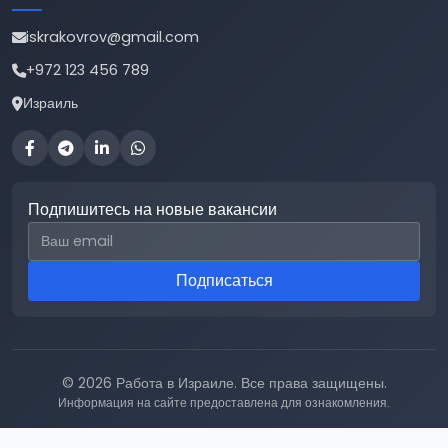
iskrakovrov@gmail.com
+972 123 456 789
Израиль
Подпишитесь на новые вакансии
Email для подписки
Подписаться
© 2026 Работа в Израиле. Все права защищены.
Информация на сайте предоставлена для ознакомления.