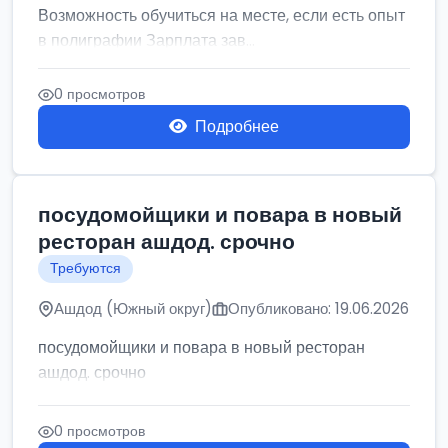
Возможность обучиться на месте, если есть опыт
в полиграфии Зарплата зав...
0 просмотров
Подробнее
посудомойщики и повара в новый
ресторан ашдод. срочно
Требуются
Ашдод (Южный округ)
Опубликовано: 19.06.2026
посудомойщики и повара в новый ресторан
ашдод. срочно
0 просмотров