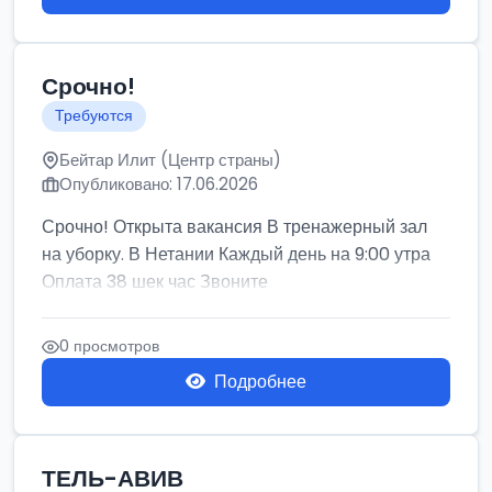
Срочно!
Требуются
Бейтар Илит (Центр страны)
Опубликовано: 17.06.2026
Срочно! Открыта вакансия В тренажерный зал
на уборку. В Нетании Каждый день на 9:00 утра
Оплата 38 шек час Звоните
0 просмотров
Подробнее
ТЕЛЬ-АВИВ