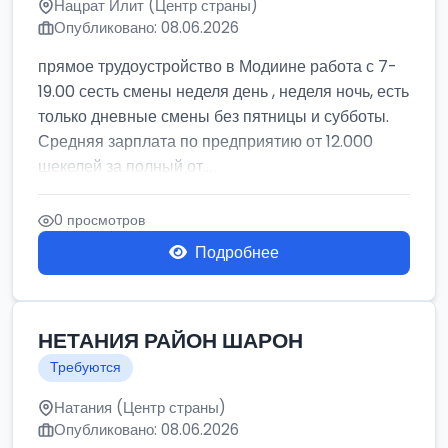
Нацрат Илит (Центр страны)
Опубликовано: 08.06.2026
прямое трудоустройство в Модиине работа с 7-
19.00 сесть смены неделя день , неделя ночь, есть
только дневные смены без пятницы и субботы.
Средняя зарплата по предприятию от 12.000
шекелей за полный от...
0 просмотров
Подробнее
НЕТАНИЯ РАЙОН ШАРОН
Требуются
Натания (Центр страны)
Опубликовано: 08.06.2026