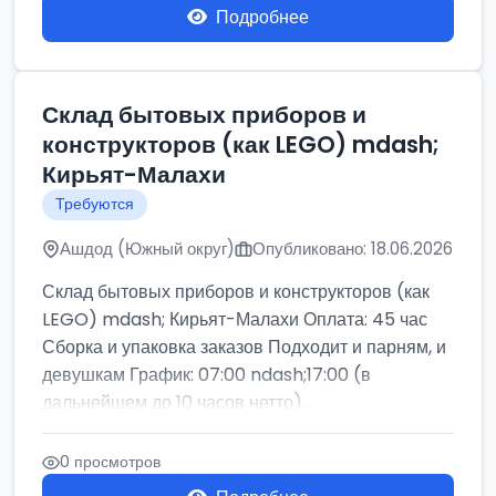
Подробнее
Склад бытовых приборов и
конструкторов (как LEGO) mdash;
Кирьят-Малахи
Требуются
Ашдод (Южный округ)
Опубликовано: 18.06.2026
Склад бытовых приборов и конструкторов (как
LEGO) mdash; Кирьят-Малахи Оплата: 45 час
Сборка и упаковка заказов Подходит и парням, и
девушкам График: 07:00 ndash;17:00 (в
дальнейшем до 10 часов нетто)...
0 просмотров