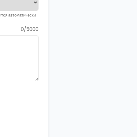
ится автоматически
0/5000