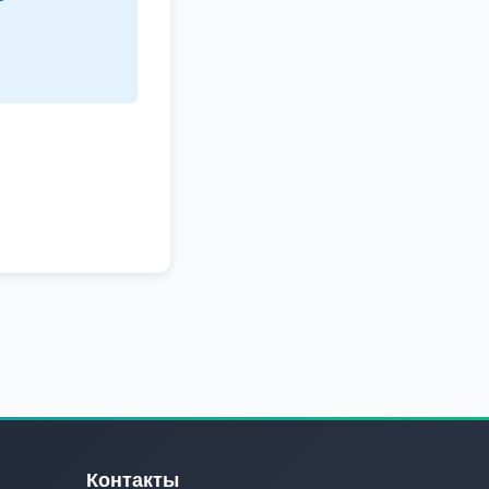
Контакты