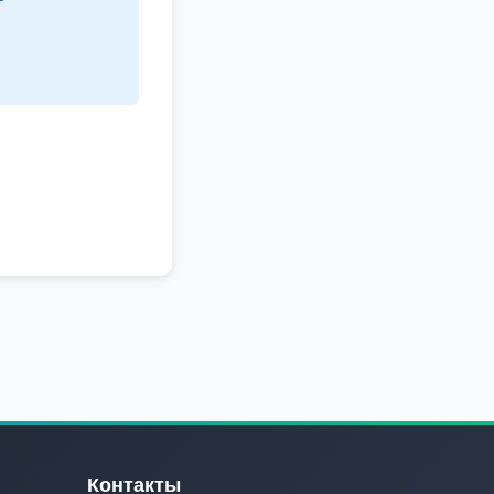
Контакты