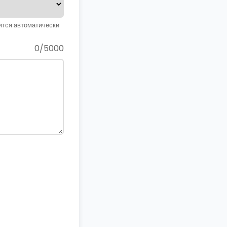
ится автоматически
0/5000