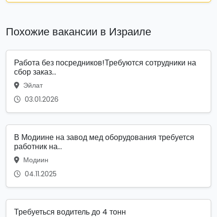
Похожие вакансии в Израиле
Работа без посредников!Требуются сотрудники на
сбор заказ...
Эйлат
03.01.2026
В Модиине на завод мед оборудования требуется
работник на...
Модиин
04.11.2025
Требуеться водитель до 4 тонн