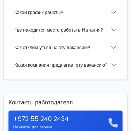
Какой график работы?
Где находится место работы в Натания?
Как откликнуться на эту вакансию?
Какая компания предлагает эту вакансию?
Контакты работодателя
+972 55 240 2434
Нажмите для звонка