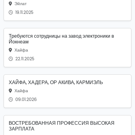
Эйлат
19.11.2025
Требуются сотрудницы на завод электроники в
Йокнеам
Хайфа
22.11.2025
ХАЙФА, ХАДЕРА, ОР АКИВА, КАРМИЭЛЬ
Хайфа
09.01.2026
ВОСТРЕБОВАННАЯ ПРОФЕССИЯ ВЫСОКАЯ
ЗАРПЛАТА