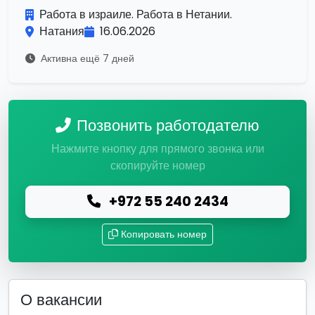
Работа в израиле. Работа в Нетании.
Натания
16.06.2026
Активна ещё 7 дней
Позвонить работодателю
Нажмите кнопку для прямого звонка или
скопируйте номер
+972 55 240 2434
Копировать номер
О вакансии