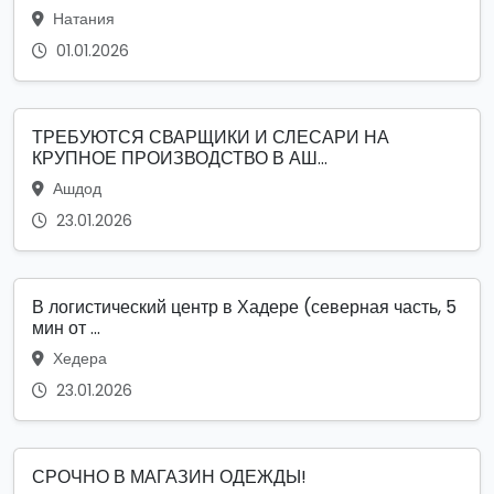
Натания
01.01.2026
ТРЕБУЮТСЯ СВАРЩИКИ И СЛЕСАРИ НА
КРУПНОЕ ПРОИЗВОДСТВО В АШ...
Ашдод
23.01.2026
В логистический центр в Хадере (северная часть, 5
мин от ...
Хедера
23.01.2026
СРОЧНО В МАГАЗИН ОДЕЖДЫ!