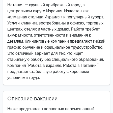
Натания — крупный прибрежный город в
центральном округе Израиля. Известен как
«алмазная столица Израиля» и популярный курорт.
Услуги клининга востребованы в офисах, торговых
центрах, отелях и частных домах. Работа требует
аккуратности, ответственности и внимания к
деталям. Клининговые компании предлагают гибкий
график, обучение и официальное трудоустройство.
Это отличный вариант для тех, кто ищет
стабильную работу без специального образования.
Компания "Работа в израиле. Работа в Нетании."
предлагает стабильную работу с хорошими
условиями труда.
Описание вакансии
Ниже представлен полностью перемешанный