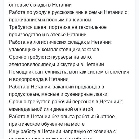
оптовые склады в Нетании
Работа по уходу в русскоязычные семьи Нетании с
проживанием и полным пансионом
Требуется швея-портниха на текстильное
производство и в ателье Нетании
Работа на логистических складах в Нетании:
упаковщики и комплектовщики заказов
Срочно требуются курьеры на авто,
электровелосипеды и скутеры в Нетании
Помощник сантехника на монтаж систем отопления
и водопровода в Нетании
Работа в Нетании: вакансии продавцов в
продуктовые, мясные и сувенирные лавки
Срочно требуется рабочий персонал в Нетании с
еженедельной или дневной оплатой
Работа в Нетании без опыта работы: быстрое
практическое обучение на месте
Ищу работу в Нетании напрямую от хозяина с
предоставлением жилья на объекте