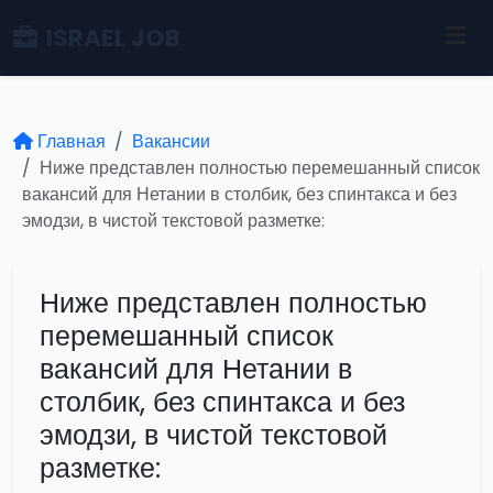
ISRAEL JOB
Главная
Вакансии
Ниже представлен полностью перемешанный список
вакансий для Нетании в столбик, без спинтакса и без
эмодзи, в чистой текстовой разметке:
Ниже представлен полностью
перемешанный список
вакансий для Нетании в
столбик, без спинтакса и без
эмодзи, в чистой текстовой
разметке: