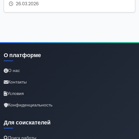
26.03.2026
О платформе
О нас
Контакты
Условия
Конфиденциальность
Для соискателей
Поиск работы