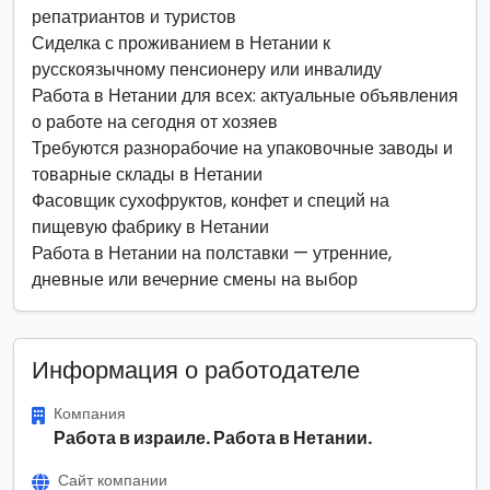
репатриантов и туристов
Сиделка с проживанием в Нетании к
русскоязычному пенсионеру или инвалиду
Работа в Нетании для всех: актуальные объявления
о работе на сегодня от хозяев
Требуются разнорабочие на упаковочные заводы и
товарные склады в Нетании
Фасовщик сухофруктов, конфет и специй на
пищевую фабрику в Нетании
Работа в Нетании на полставки — утренние,
дневные или вечерние смены на выбор
Информация о работодателе
Компания
Работа в израиле. Работа в Нетании.
Сайт компании