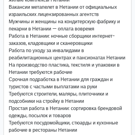
Вакансии метапелет в Нетании от официальных
израильских лицензированных агентств
Мужчины и женщины на кондитерскую фабрику и
пекарни в Нетании — оплата вовремя
Работа в Нетании: ночные сборщики интернет-
заказов, кладовщики и сканеровщики
Работа по уходу за инвалидами в
реабилитационных центрах и пансионатах Нетании
На производство пластика, текстиля и упаковки в
Нетании требуются рабочие
Срочная подработка в Нетании для граждан и
туристов с частыми выплатами на руки
Требуются строители, маляры, плиточники и
подсобники на стройку в Нетании
Простая работа в Нетании: сортировка брендовой
одежды, посылок и товаров
Требуются посудомойщики, стюарды и кухонные
рабочие в рестораны Нетании