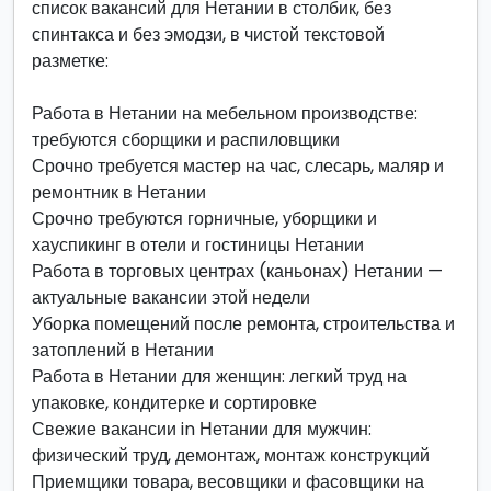
список вакансий для Нетании в столбик, без
спинтакса и без эмодзи, в чистой текстовой
разметке:
Работа в Нетании на мебельном производстве:
требуются сборщики и распиловщики
Срочно требуется мастер на час, слесарь, маляр и
ремонтник в Нетании
Срочно требуются горничные, уборщики и
хауспикинг в отели и гостиницы Нетании
Работа в торговых центрах (каньонах) Нетании —
актуальные вакансии этой недели
Уборка помещений после ремонта, строительства и
затоплений в Нетании
Работа в Нетании для женщин: легкий труд на
упаковке, кондитерке и сортировке
Свежие вакансии in Нетании для мужчин:
физический труд, демонтаж, монтаж конструкций
Приемщики товара, весовщики и фасовщики на