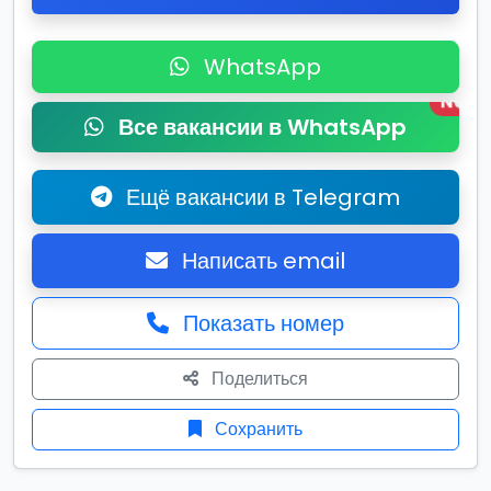
WhatsApp
New
Все вакансии в WhatsApp
Ещё вакансии в Telegram
Написать email
Показать номер
Поделиться
Сохранить