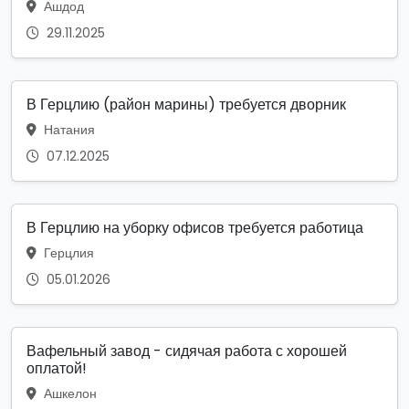
Ашдод
29.11.2025
В Герцлию (район марины) требуется дворник
Натания
07.12.2025
В Герцлию на уборку офисов требуется работица
Герцлия
05.01.2026
Вафельный завод - сидячая работа с хорошей
оплатой!
Ашкелон