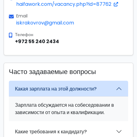
haifawork.com/vacancy.php?id=87762
Email
iskrakovrov@gmail.com
Телефон
+972 55 240 2434
Часто задаваемые вопросы
Какая зарплата на этой должности?
Зарплата обсуждается на собеседовании в
зависимости от опыта и квалификации.
Какие требования к кандидату?