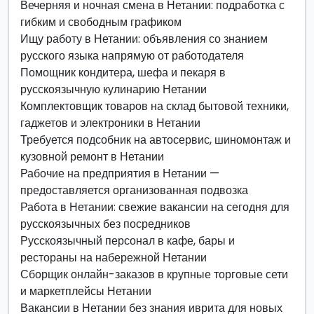
Вечерняя и ночная смена в Нетании: подработка с
гибким и свободным графиком
Ищу работу в Нетании: объявления со знанием
русского языка напрямую от работодателя
Помощник кондитера, шефа и пекаря в
русскоязычную кулинарию Нетании
Комплектовщик товаров на склад бытовой техники,
гаджетов и электроники в Нетании
Требуется подсобник на автосервис, шиномонтаж и
кузовной ремонт в Нетании
Рабочие на предприятия в Нетании —
предоставляется организованная подвозка
Работа в Нетании: свежие вакансии на сегодня для
русскоязычных без посредников
Русскоязычный персонал в кафе, бары и
рестораны на набережной Нетании
Сборщик онлайн-заказов в крупные торговые сети
и маркетплейсы Нетании
Вакансии в Нетании без знания иврита для новых