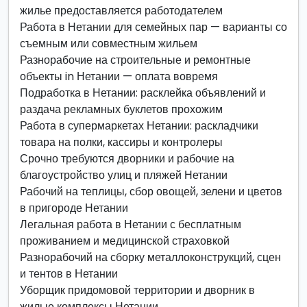
жилье предоставляется работодателем
Работа в Нетании для семейных пар — варианты со
съемным или совместным жильем
Разнорабочие на строительные и ремонтные
объекты in Нетании — оплата вовремя
Подработка в Нетании: расклейка объявлений и
раздача рекламных буклетов прохожим
Работа в супермаркетах Нетании: раскладчики
товара на полки, кассиры и контролеры
Срочно требуются дворники и рабочие на
благоустройство улиц и пляжей Нетании
Рабочий на теплицы, сбор овощей, зелени и цветов
в пригороде Нетании
Легальная работа в Нетании с бесплатным
проживанием и медицинской страховкой
Разнорабочий на сборку металлоконструкций, сцен
и тентов в Нетании
Уборщик придомовой территории и дворник в
жилые комплексы Нетании