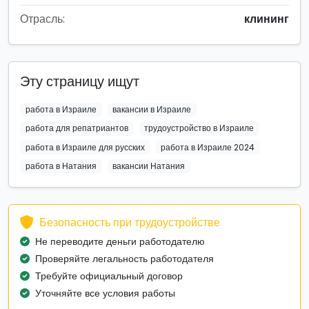
Отрасль:
клининг
Эту страницу ищут
работа в Израиле
вакансии в Израиле
работа для репатриантов
трудоустройство в Израиле
работа в Израиле для русских
работа в Израиле 2024
работа в Натания
вакансии Натания
Безопасность при трудоустройстве
Не переводите деньги работодателю
Проверяйте легальность работодателя
Требуйте официальный договор
Уточняйте все условия работы