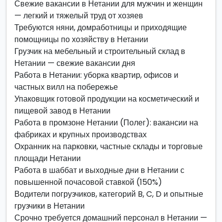
Свежие вакансии в Нетании для мужчин и женщин
— легкий и тяжелый труд от хозяев
Требуются няни, домработницы и приходящие
помощницы по хозяйству в Нетании
Грузчик на мебельный и строительный склад в
Нетании — свежие вакансии дня
Работа в Нетании: уборка квартир, офисов и
частных вилл на побережье
Упаковщик готовой продукции на косметический и
пищевой завод в Нетании
Работа в промзоне Нетании (Полег): вакансии на
фабриках и крупных производствах
Охранник на парковки, частные склады и торговые
площади Нетании
Работа в шаббат и выходные дни в Нетании с
повышенной почасовой ставкой (150%)
Водители погрузчиков, категорий B, C, D и опытные
грузчики в Нетании
Срочно требуется домашний персонал в Нетании —