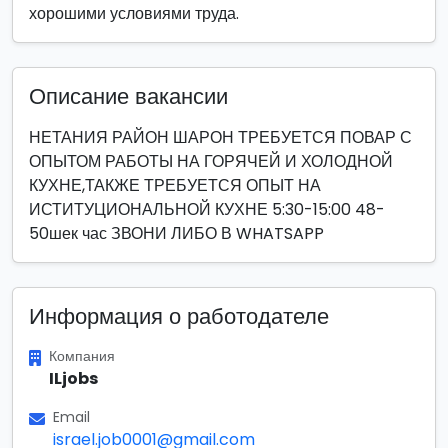
хорошими условиями труда.
Описание вакансии
НЕТАНИЯ РАЙОН ШАРОН ТРЕБУЕТСЯ ПОВАР С
ОПЫТОМ РАБОТЫ НА ГОРЯЧЕЙ И ХОЛОДНОЙ
КУХНЕ,ТАКЖЕ ТРЕБУЕТСЯ ОПЫТ НА
ИСТИТУЦИОНАЛЬНОЙ КУХНЕ 5:30-15:00 48-
50шек час ЗВОНИ ЛИБО В WHATSAPP
Информация о работодателе
Компания
ILjobs
Email
israel.job0001@gmail.com