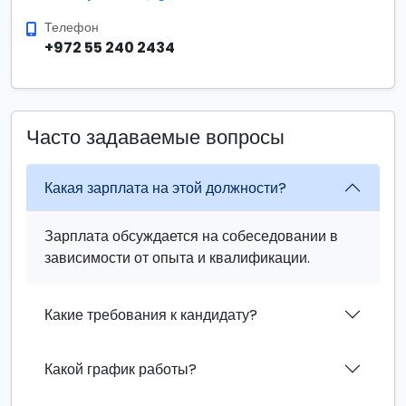
Телефон
+972 55 240 2434
Часто задаваемые вопросы
Какая зарплата на этой должности?
Зарплата обсуждается на собеседовании в
зависимости от опыта и квалификации.
Какие требования к кандидату?
Какой график работы?