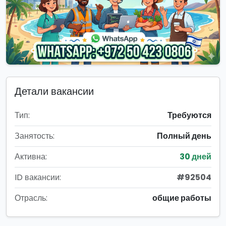
Детали вакансии
Тип:
Требуются
Занятость:
Полный день
Активна:
30 дней
ID вакансии:
#92504
Отрасль:
общие работы