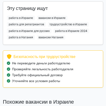
Эту страницу ищут
работа в Израиле
вакансии в Израиле
работа для репатриантов
трудоустройство в Израиле
работа в Израиле для русских
работа в Израиле 2024
работа в Натания
вакансии Натания
Безопасность при трудоустройстве
Не переводите деньги работодателю
Проверяйте легальность работодателя
Требуйте официальный договор
Уточняйте все условия работы
Похожие вакансии в Израиле