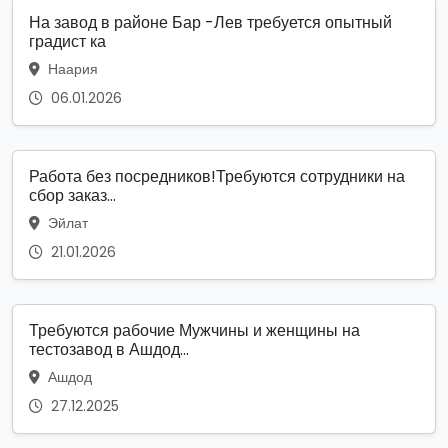
На завод в районе Бар -Лев требуется опытный
градист ка
Наария
06.01.2026
Работа без посредников!Требуются сотрудники на
сбор заказ...
Эйлат
21.01.2026
Требуются рабочие Мужчины и женщины на
тестозавод в Ашдод...
Ашдод
27.12.2025