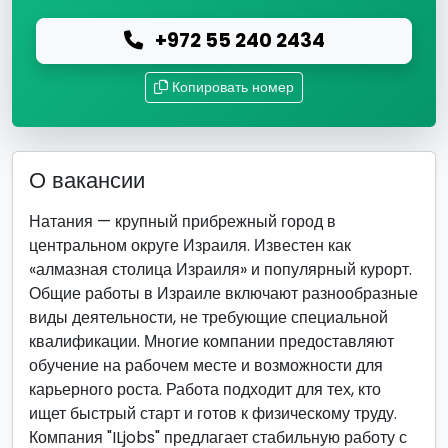
+972 55 240 2434
Копировать номер
О вакансии
Натания — крупный прибрежный город в
центральном округе Израиля. Известен как
«алмазная столица Израиля» и популярный курорт.
Общие работы в Израиле включают разнообразные
виды деятельности, не требующие специальной
квалификации. Многие компании предоставляют
обучение на рабочем месте и возможности для
карьерного роста. Работа подходит для тех, кто
ищет быстрый старт и готов к физическому труду.
Компания "ILjobs" предлагает стабильную работу с