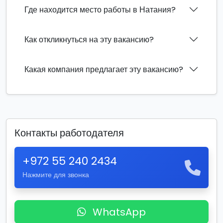
Где находится место работы в Натания?
Как откликнуться на эту вакансию?
Какая компания предлагает эту вакансию?
Контакты работодателя
+972 55 240 2434
Нажмите для звонка
WhatsApp