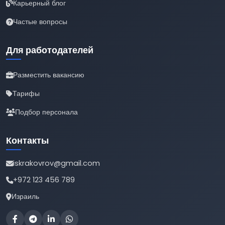
Карьерный блог
Частые вопросы
Для работодателей
Разместить вакансию
Тарифы
Подбор персонала
Контакты
iskrakovrov@gmail.com
+972 123 456 789
Израиль