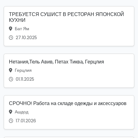
ТРЕБУЕТСЯ СУШИСТ В РЕСТОРАН ЯПОНСКОЙ
КУХНИ
Бат Ям
27.10.2025
Нетания,Тель Авив, Петах Тиква, Герцлия
Герцлия
01.11.2025
СРОЧНО! Работа на складе одежды и аксессуаров
Ашдод
17.01.2026