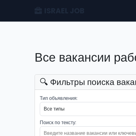
ISRAEL JOB
Все вакансии раб
🔍 Фильтры поиска вака
Тип объявления:
Поиск по тексту: