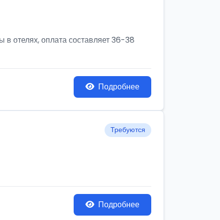
 в отелях, оплата составляет 36-38
Подробнее
Требуются
Подробнее