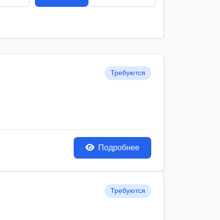
Требуются
Подробнее
Требуются