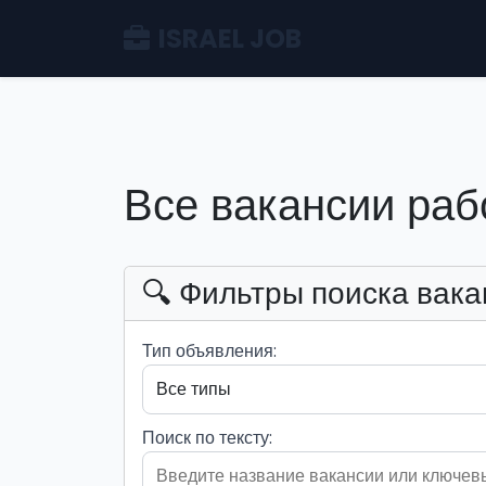
ISRAEL JOB
Все вакансии раб
🔍 Фильтры поиска вака
Тип объявления:
Поиск по тексту: