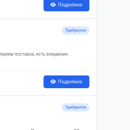
Подробнее
Требуются
а прием поставок, есть вождение
Подробнее
Требуются