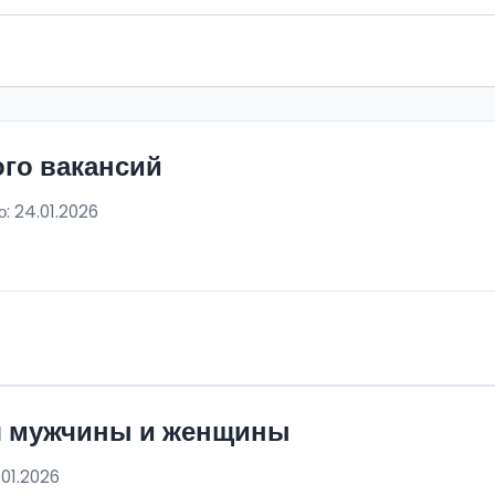
ого вакансий
: 24.01.2026
я мужчины и женщины
.01.2026