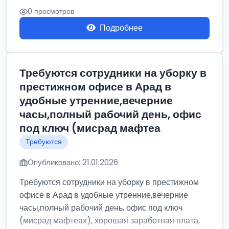
0 просмотров
Подробнее
Требуются сотрудники на уборку в
престижном офисе в Арад в
удобные утренние,вечерние
часы,полный рабочий день, офис
под ключ (мисрад мафтеа
Требуются
Опубликовано: 21.01.2026
Требуются сотрудники на уборку в престижном
офисе в Арад в удобные утренние,вечерние
часы,полный рабочий день, офис под ключ
(мисрад мафтеах), хорошая заработная плата,