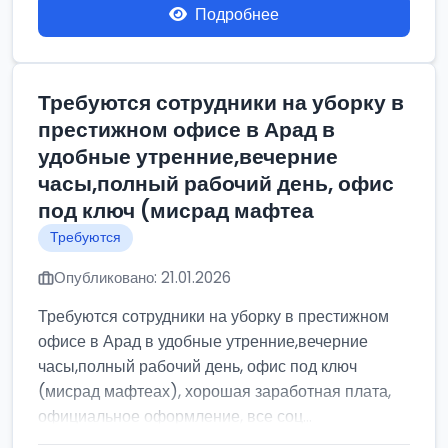
Подробнее
Требуются сотрудники на уборку в
престижном офисе в Арад в
удобные утренние,вечерние
часы,полный рабочий день, офис
под ключ (мисрад мафтеа
Требуются
Опубликовано: 21.01.2026
Требуются сотрудники на уборку в престижном
офисе в Арад в удобные утренние,вечерние
часы,полный рабочий день, офис под ключ
(мисрад мафтеах), хорошая заработная плата,
официальное оформление, все соц...