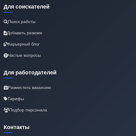
Для соискателей
Поиск работы
Добавить резюме
Карьерный блог
Частые вопросы
Для работодателей
Разместить вакансию
Тарифы
Подбор персонала
Контакты