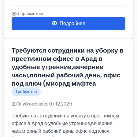
0 просмотров
Подробнее
Требуются сотрудники на уборку в
престижном офисе в Арад в
удобные утренние,вечерние
часы,полный рабочий день, офис
под ключ (мисрад мафтеа
Требуются
Опубликовано: 07.12.2025
Требуются сотрудники на уборку в престижном
офисе в Арад в удобные утренние,вечерние
часы,полный рабочий день, офис под ключ