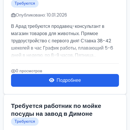
Требуются
Опубликовано: 10.01.2026
В Арад требуются продавец-консультант в
магазин товаров для животных. Прямое
трудоустройство с первого дня! Ставка 38-42
шекелей в час График работы, плавающий 5-6
дней в неделю. по 8-9 часов, Пятница...
0 просмотров
Подробнее
Требуется работник по мойке
посуды на завод в Димоне
Требуются