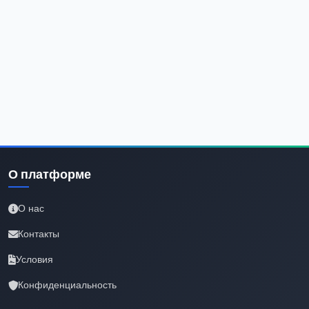
О платформе
О нас
Контакты
Условия
Конфиденциальность