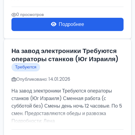
0 просмотров
Подробнее
На завод электроники Требуются
операторы станков (Юг Израиля)
Требуются
Опубликовано: 14.01.2026
На завод электроники Требуются операторы
станков (Юг Израиля) Сменная работа (с
субботой без) Смены день ночь 12 часовые. По 5
смен. Предоставляются обеды и развозка
Подробности: Лена