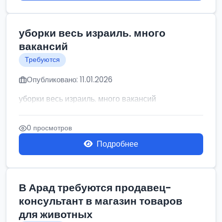
уборки весь израиль. много
вакансий
Требуются
Опубликовано: 11.01.2026
уборки весь израиль. много вакансий
0 просмотров
Подробнее
В Арад требуются продавец-
консультант в магазин товаров
для животных