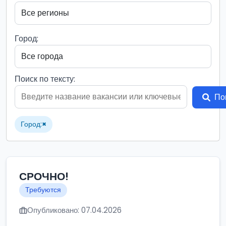
Город:
Поиск по тексту:
По
Город:
×
СРОЧНО!
Требуются
Опубликовано: 07.04.2026