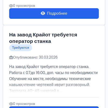
0 просмотров
Подробнее
На завод Крайот требуется
оператор станка
Требуются
Опубликовано: 30.03.2026
На завод Крайот требуется оператор станка.
Работа с 07до 16:00, доп. часы по необходимости
Обучение на месте, необходимы технические
навыки,чтение чертежей иврит разговорный.
Зарплата 40-45 шекелей в ...
0 просмотров