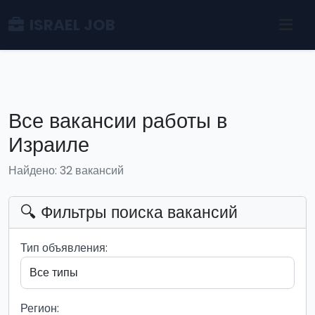
ISRAEL JOB
Все вакансии работы в
Израиле
Найдено: 32 вакансий
🔍 Фильтры поиска вакансий
Тип объявления:
Регион: