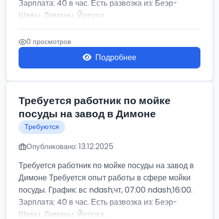
Зарплата: 40 в час. Есть развозка из: Беэр-
Шевы, Димоны, Йеруха...
0 просмотров
Подробнее
Требуется работник по мойке
посуды на завод в Димоне
Требуются
Опубликовано: 13.12.2025
Требуется работник по мойке посуды на завод в
Димоне Требуется опыт работы в сфере мойки
посуды. График: вс ndash;чт, 07:00 ndash;16:00.
Зарплата: 40 в час. Есть развозка из: Беэр-
Шевы, Димоны, Йеруха...