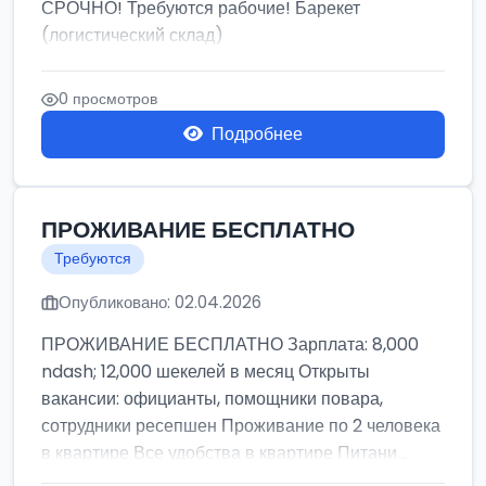
СРОЧНО! Требуются рабочие! Барекет
(логистический склад)
0 просмотров
Подробнее
ПРОЖИВАНИЕ БЕСПЛАТНО
Требуются
Опубликовано: 02.04.2026
ПРОЖИВАНИЕ БЕСПЛАТНО Зарплата: 8,000
ndash; 12,000 шекелей в месяц Открыты
вакансии: официанты, помощники повара,
сотрудники ресепшен Проживание по 2 человека
в квартире Все удобства в квартире Питани...