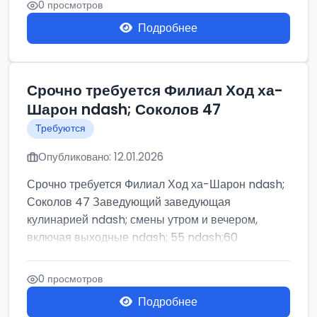
0 просмотров
Подробнее
Срочно требуется Филиал Ход ха-
Шарон ndash; Соколов 47
Требуются
Опубликовано: 12.01.2026
Срочно требуется Филиал Ход ха-Шарон ndash;
Соколов 47 Заведующий заведующая
кулинарией ndash; смены утром и вечером,
включая выходные ndash; 55 ndash;60
0 просмотров
Подробнее